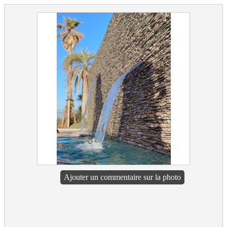
Ajouter un commentaire sur la photo