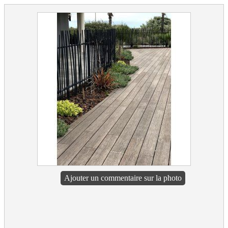
Ajouter un commentaire sur la photo